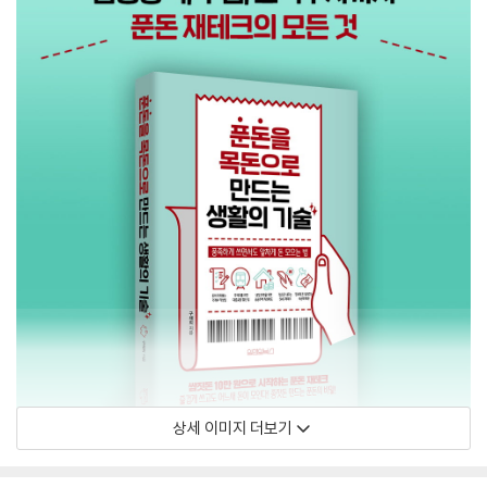
상세 이미지 더보기