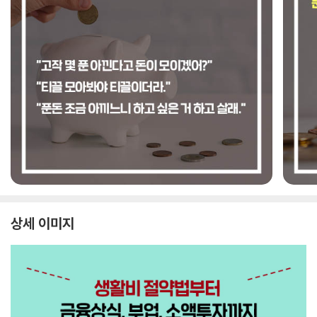
상세 이미지