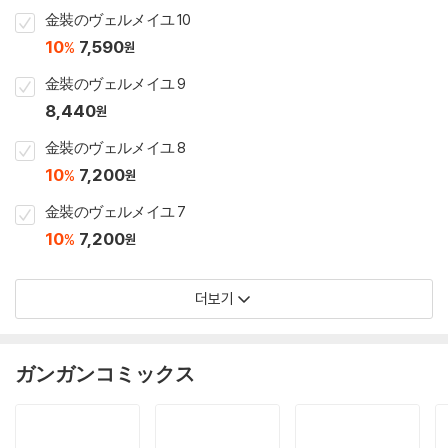
金裝のヴェルメイユ 10
10
7,590
%
원
金裝のヴェルメイユ 9
8,440
원
金裝のヴェルメイユ 8
10
7,200
%
원
金裝のヴェルメイユ 7
10
7,200
%
원
더보기
ガンガンコミックス