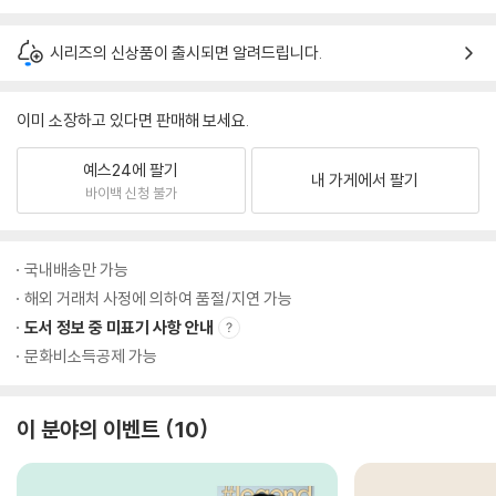
시리즈의 신상품이 출시되면 알려드립니다.
이미 소장하고 있다면 판매해 보세요.
예스24에 팔기
내 가게에서 팔기
바이백 신청 불가
국내배송만 가능
해외 거래처 사정에 의하여 품절/지연 가능
도서 정보 중 미표기 사항 안내
문화비소득공제 가능
이 분야의 이벤트
10