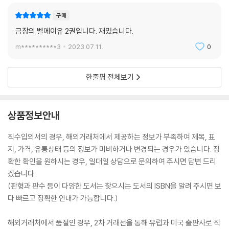
구매
금장의 벨메이유 2권입니다. 재밌습니다.
m**********3
2023.07.11.
0
한줄평 전체보기
상품정보안내
직수입외서의 경우, 해외거래처에서 제공하는 정보가 부족하여 제목, 표
지, 가격, 유통상태 등의 정보가 미비하거나 변경되는 경우가 있습니다. 정
확한 확인을 원하시는 경우, 일대일 상담으로 문의하여 주시면 답변 드리
겠습니다.
(판형과 판수 등이 다양한 도서는 찾으시는 도서의 ISBN을 알려 주시면 보
다 빠르고 정확한 안내가 가능합니다.)
해외거래처에서 품절인 경우, 2차 거래선을 통해 유럽과 미국 출판사로 직