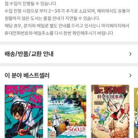
접 수입이 진행될 수 있습니다.
수입 진행 시점으로 부터 2~3주가 추가로 소요되며, 해외에서도 유통이
원활하지 않은 도서는 품절 안내가 지연될 수 있습니다.
해당 경우, 문자와 메일로 별도 안내를 드리고 있사오니 마이페이지에서
휴대전화번호와 메일주소를 다시 한번 확인해주시기 바랍니다.
배송/반품/교환 안내
이 분야 베스트셀러