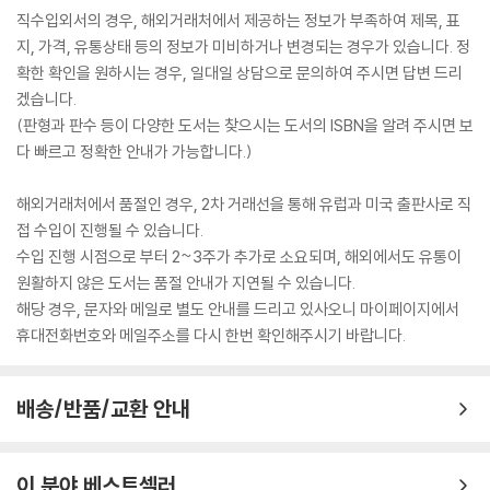
직수입외서의 경우, 해외거래처에서 제공하는 정보가 부족하여 제목, 표
지, 가격, 유통상태 등의 정보가 미비하거나 변경되는 경우가 있습니다. 정
확한 확인을 원하시는 경우, 일대일 상담으로 문의하여 주시면 답변 드리
겠습니다.
(판형과 판수 등이 다양한 도서는 찾으시는 도서의 ISBN을 알려 주시면 보
다 빠르고 정확한 안내가 가능합니다.)
해외거래처에서 품절인 경우, 2차 거래선을 통해 유럽과 미국 출판사로 직
접 수입이 진행될 수 있습니다.
수입 진행 시점으로 부터 2~3주가 추가로 소요되며, 해외에서도 유통이
원활하지 않은 도서는 품절 안내가 지연될 수 있습니다.
해당 경우, 문자와 메일로 별도 안내를 드리고 있사오니 마이페이지에서
휴대전화번호와 메일주소를 다시 한번 확인해주시기 바랍니다.
배송/반품/교환 안내
이 분야 베스트셀러