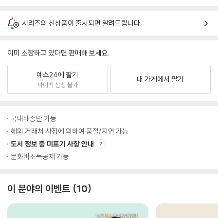
시리즈의 신상품이 출시되면 알려드립니다.
이미 소장하고 있다면 판매해 보세요.
예스24에 팔기
내 가게에서 팔기
바이백 신청 불가
국내배송만 가능
해외 거래처 사정에 의하여 품절/지연 가능
도서 정보 중 미표기 사항 안내
문화비소득공제 가능
이 분야의 이벤트
10