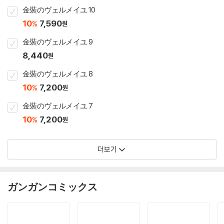
金裝のヴェルメイユ 10
10
7,590
%
원
金裝のヴェルメイユ 9
8,440
원
金裝のヴェルメイユ 8
10
7,200
%
원
金裝のヴェルメイユ 7
10
7,200
%
원
더보기
ガンガンコミックス