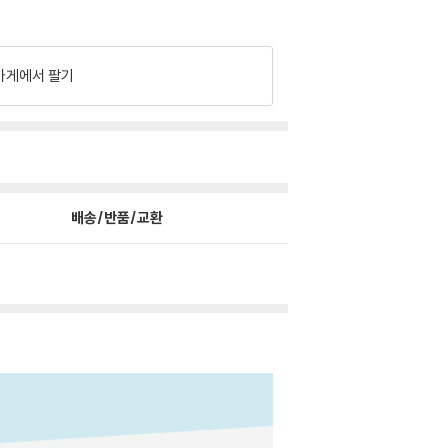
가게에서 팔기
배송/반품/교환