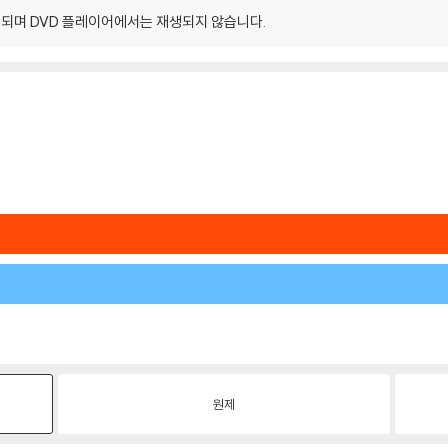
되며 DVD 플레이어에서는 재생되지 않습니다.
원제