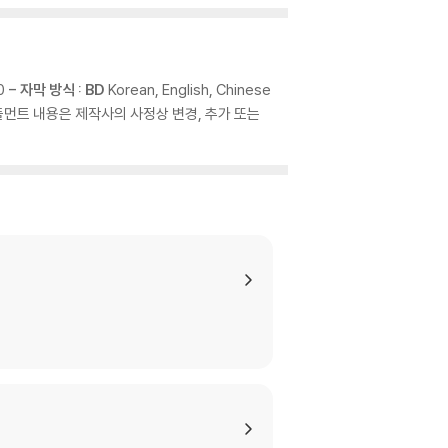
.0
- 자막 방식 : BD
Korean, English, Chinese
설정 ※ 서플먼트 내용은 제작사의 사정상 변경, 추가 또는