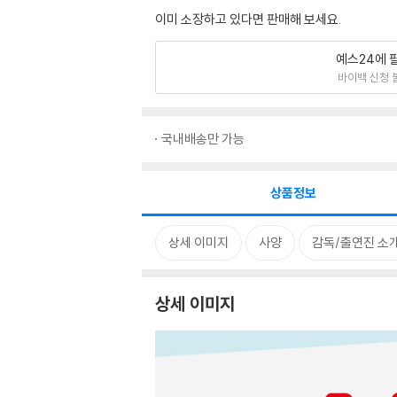
이미 소장하고 있다면 판매해 보세요.
예스24에 
바이백 신청 
국내배송만 가능
상품정보
상세 이미지
사양
감독/출연진 소
상세 이미지