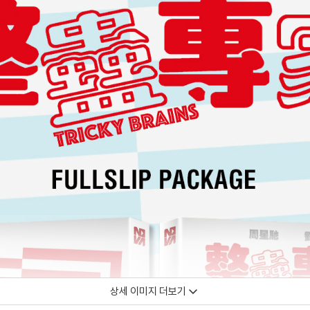
상세 이미지 더보기