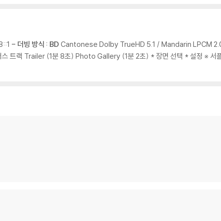
8::1
- 더빙 방식 : BD
Cantonese Dolby TrueHD 5.1 / Mandarin LPCM 2
스 트랙 Trailer (1분 8초) Photo Gallery (1분 2초) * 장면 선택 * 