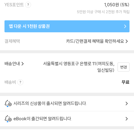
YES포인트
1,050원 (5%)
5만원 이상 구매 시 2천원 추가 적립
앱 다운 시 1천원 상품권
결제혜택
카드/간편결제 혜택을 확인하세요
배송안내
서울특별시 영등포구 은행로 11(여의도동,
변경
일신빌딩)
배송비
무료
시리즈의 신상품이 출시되면 알려드립니다.
eBook이 출간되면 알려드립니다.