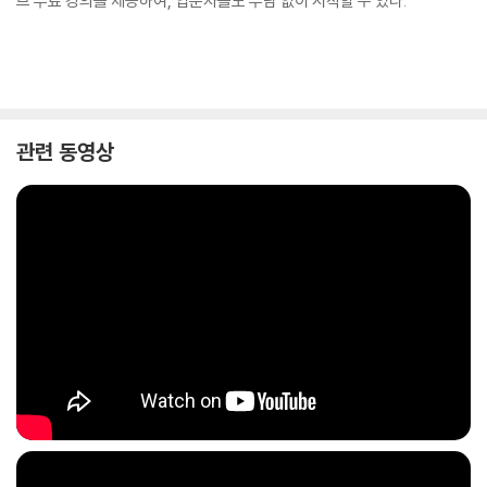
브 무료 강의를 제공하여, 입문자들도 부담 없이 시작할 수 있다.
관련 동영상