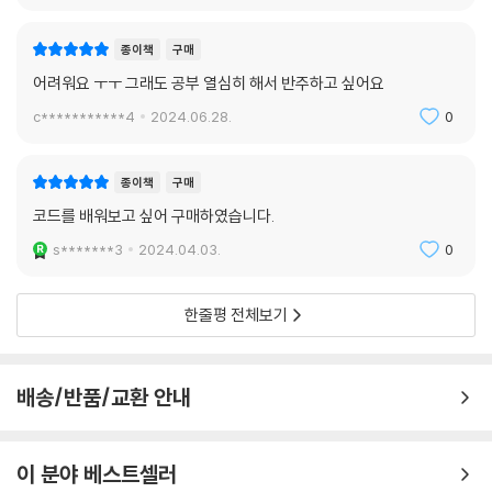
종이책
구매
어려워요 ㅜㅜ 그래도 공부 열심히 해서 반주하고 싶어요
c***********4
2024.06.28.
0
종이책
구매
코드를 배워보고 싶어 구매하였습니다.
s*******3
2024.04.03.
0
한줄평 전체보기
배송/반품/교환 안내
이 분야 베스트셀러