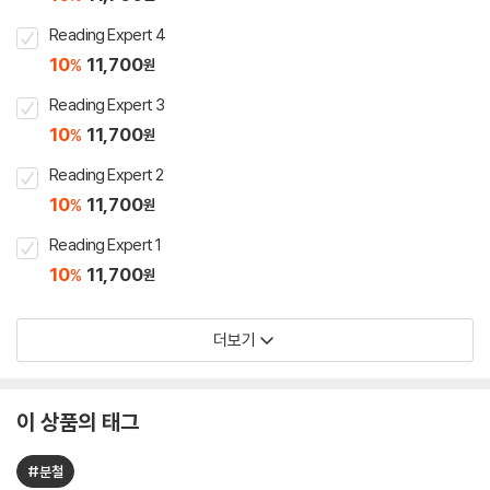
Reading Expert 4
10
11,700
%
원
Reading Expert 3
10
11,700
%
원
Reading Expert 2
10
11,700
%
원
Reading Expert 1
10
11,700
%
원
더보기
이 상품의 태그
#분철