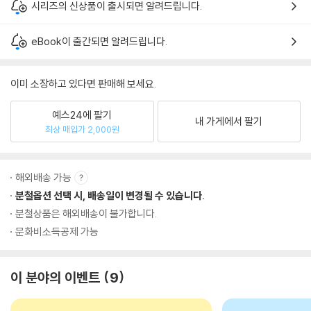
시리즈의 신상품이 출시되면 알려드립니다.
eBook이 출간되면 알려드립니다.
이미 소장하고 있다면 판매해 보세요.
예스24에 팔기
내 가게에서 팔기
최상 매입가 2,000원
해외배송 가능
분철옵션 선택 시, 배송일이 변경될 수 있습니다.
분철상품은 해외배송이 불가합니다.
문화비소득공제 가능
이 분야의 이벤트
9