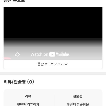
음반 속으로
음반 속으로 더보기
Andrea Bocelli
리뷰/한줄평
0
리뷰
한줄평
첫번째 리뷰어가
첫번째 한줄평을