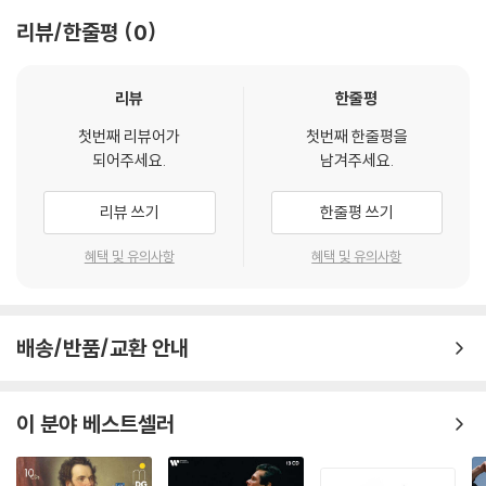
리뷰/한줄평
0
리뷰
한줄평
첫번째 리뷰어가
첫번째 한줄평을
되어주세요.
남겨주세요.
리뷰 쓰기
한줄평 쓰기
혜택 및 유의사항
혜택 및 유의사항
배송/반품/교환 안내
이 분야 베스트셀러