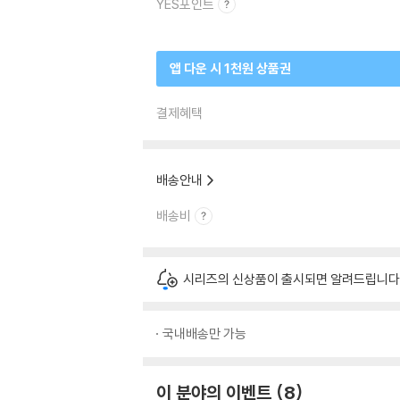
YES포인트
앱 다운 시 1천원 상품권
결제혜택
배송안내
배송비
시리즈의 신상품이 출시되면 알려드립니다
국내배송만 가능
이 분야의 이벤트
8