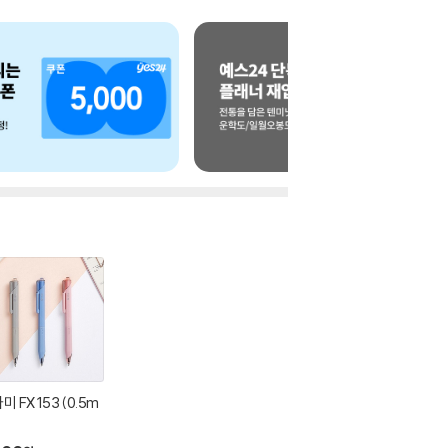
미 FX 153 (0.5m