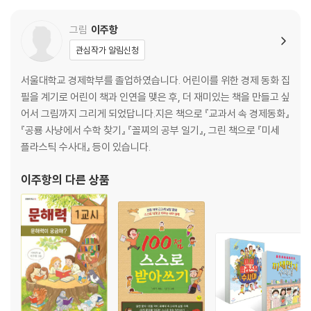
그림
이주항
관심작가 알림신청
서울대학교 경제학부를 졸업하였습니다. 어린이를 위한 경제 동화 집
필을 계기로 어린이 책과 인연을 맺은 후, 더 재미있는 책을 만들고 싶
어서 그림까지 그리게 되었답니다.지은 책으로 『교과서 속 경제동화』
『공룡 사냥에서 수학 찾기』 『꼴찌의 공부 일기』, 그린 책으로 『미세
플라스틱 수사대』 등이 있습니다.
이주항
의 다른 상품