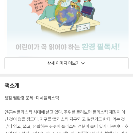
상세 이미지 더보기
책소개
생활 필환경 문제-미세플라스틱
인류는 플라스틱 시대에 살고 있다. 주위를 둘러보면 플라스틱 재질이 아
닌 것이 없을 정도다. 지구를 ‘플라스틱 지구’라고 일컫기도 한다. 먹는 것
부터 입고, 쓰고, 생활하는 곳곳에 플라스틱 성분이 들어 있기 때문이다. 호