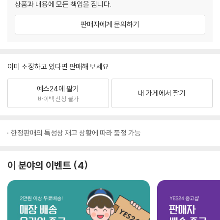
상품과 내용에 모든 책임을 집니다.
판매자에게 문의하기
이미 소장하고 있다면 판매해 보세요.
예스24에 팔기
내 가게에서 팔기
바이백 신청 불가
한정판매의 특성상 재고 상황에 따라 품절 가능
이 분야의 이벤트
4