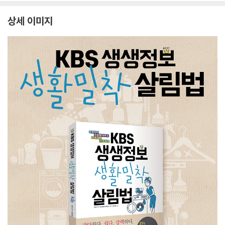
상세 이미지