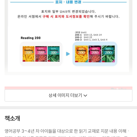
상세 이미지 더보기
책소개
영어공부 3~4년 차 아이들을 대상으로 한 읽기 교재로 지문 내용 이해ㆍ