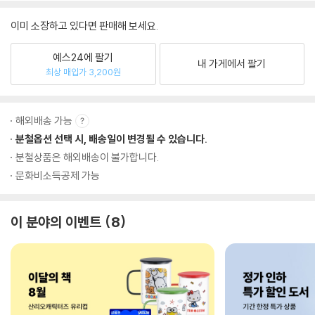
이미 소장하고 있다면 판매해 보세요.
예스24에 팔기
내 가게에서 팔기
최상 매입가 3,200원
해외배송 가능
분철옵션 선택 시, 배송일이 변경될 수 있습니다.
분철상품은 해외배송이 불가합니다.
문화비소득공제 가능
이 분야의 이벤트
8