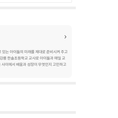
고 있는 아이들의 미래를 제대로 준비시켜 주고
 강릉 한솔초등학교 교사로 아이들과 매일 교
교육 사이에서 배움과 성장이 무엇인지 고민하고