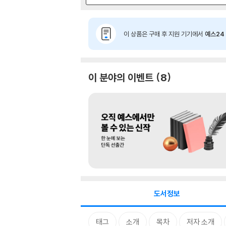
이 상품은 구매 후 지원 기기에서
예스24 
이 분야의 이벤트
8
도서정보
태그
소개
목차
저자 소개