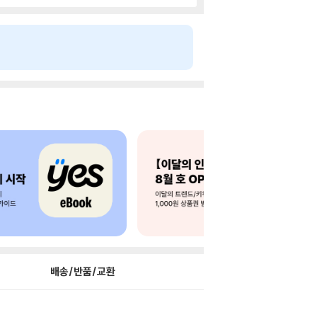
배송/반품/교환