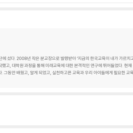
단에 섰다. 2008년 작은 분교장으로 발령받아 ‘지금의 한국교육이 내가 가르치
작했고, 대학원 과정을 통해 미래교육에 대한 본격적인 연구에 뛰어들었다. 현재
다. 그동안 배웠고, 알게 되었고, 실천하고픈 교육과 우리 아이들에게 필요한 