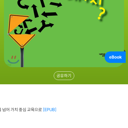
공유하기
 넘어 가치 중심 교육으로
EPUB