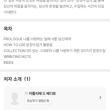
다. 깊은 사유의 문장은 마음을 움직이는 힘이 있다. 『문장수집가』를 통해
당신의 마음을 움직이는, 당신의 문장을 발견하고, 수집하는 시간이 되길
기대한다.
목차
PROLOGUE 나를 사랑하는 일에 서툰 당신에게
HOW TO USE 문장수집가 활용법
COLLECTION 101 있는 그대로의 나를 사랑하기 위한 101가지 문장수집
WRINTING NOTE
INDEX
저자 소개
1
저
아틀리에 드 에디토
관심작가 알림신청