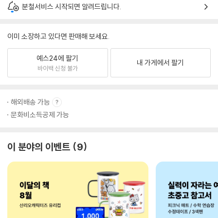
분철서비스 시작되면 알려드립니다.
이미 소장하고 있다면 판매해 보세요.
예스24에 팔기
내 가게에서 팔기
바이백 신청 불가
해외배송 가능
문화비소득공제 가능
이 분야의 이벤트
9