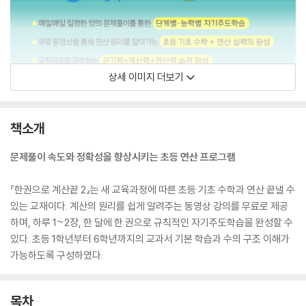
상세 이미지 더보기
책소개
문제풀이 속도와 정확성을 향상시키는 초등 연산 프로그램
『한권으로 계산끝 2』는 새 교육과정에 따른 초등 기초 수학과 연산 끝낼 수
있는 교재이다. 계산의 원리를 쉽게 알려주는 동영상 강의를 무료로 제공
하며, 하루 1~2장, 한 달에 한 권으로 규칙적인 자기주도학습을 완성할 수
있다. 초등 1학년부터 6학년까지의 교과서 기본 학습과 수의 구조 이해가
가능하도록 구성하였다.
목차