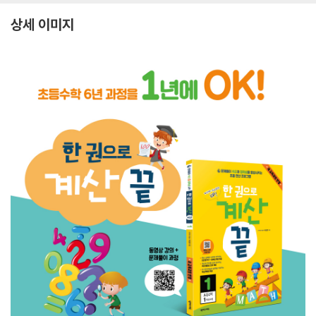
상세 이미지