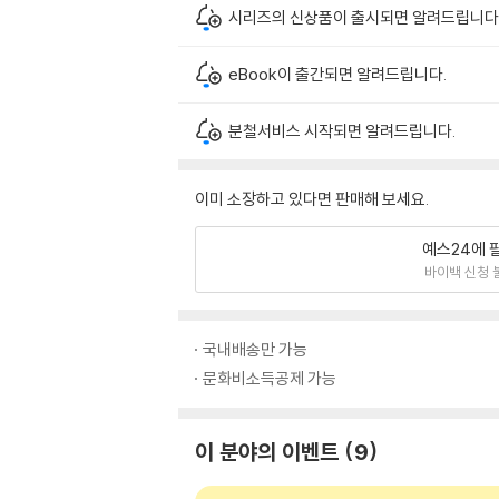
시리즈의 신상품이 출시되면 알려드립니다
eBook이 출간되면 알려드립니다.
분철서비스 시작되면 알려드립니다.
이미 소장하고 있다면 판매해 보세요.
예스24에 
바이백 신청 
국내배송만 가능
문화비소득공제 가능
이 분야의 이벤트
9