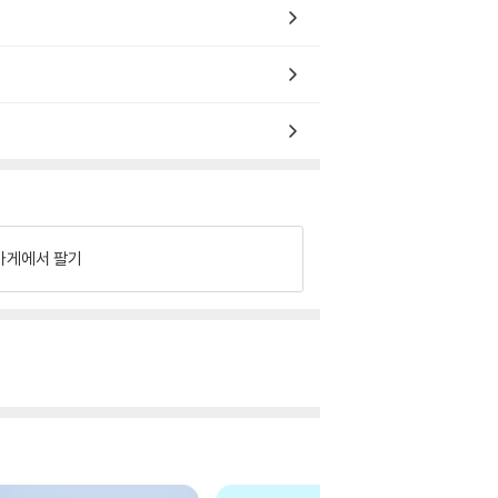
가게에서 팔기