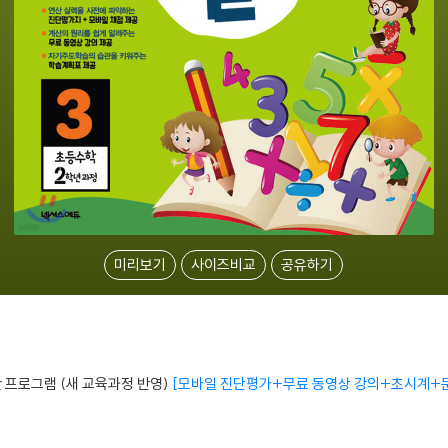
미리보기
사이즈비교
공유하기
 프로그램 (새 교육과정 반영)
모바일 진단평가+무료 동영상 강의+초시계+