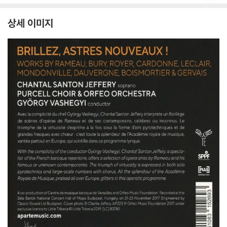
상세 이미지