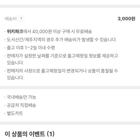
배송비
3,000원
위키파크
에서 40,000원 이상 구매 시 무료배송
도서산간/제주지역의 경우 추가 배송비가 발생할 수 있습니다.
출고 이후 1~2일 이내 수령
판매자가 설정한 날짜를 기준으로 출고예정일 정보를 제공하고
있습니다.
판매자의 사정으로 출고예정일이 변경되거나 상품이 품절될 수
있습니다.
국내배송만 가능
공급처 직접배송
별도카트
이 상품의 이벤트
1