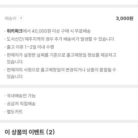
배송비
3,000원
위키파크
에서 40,000원 이상 구매 시 무료배송
도서산간/제주지역의 경우 추가 배송비가 발생할 수 있습니다.
출고 이후 1~2일 이내 수령
판매자가 설정한 날짜를 기준으로 출고예정일 정보를 제공하고
있습니다.
판매자의 사정으로 출고예정일이 변경되거나 상품이 품절될 수
있습니다.
국내배송만 가능
공급처 직접배송
별도카트
이 상품의 이벤트
2