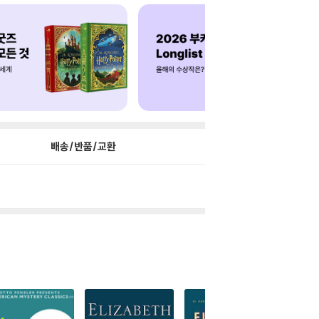
배송/반품/교환