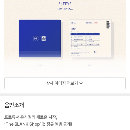
상세 이미지 더보기
음반소개
프로듀서 윤석철의 새로운 시작,
‘The BLANK Shop' 첫 정규 앨범
공개!