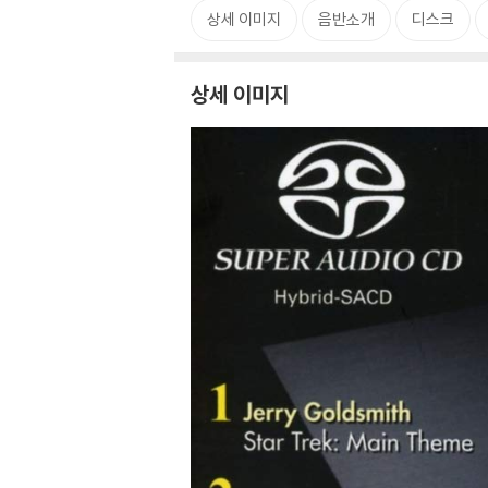
상세 이미지
음반소개
디스크
상세 이미지