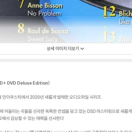
상세 이미지 더보기
CD+ DVD Deluxe Edition)
 인아쿠스틱에서 2020년 새롭게 발매한 오디오파일 시리즈.
에 어울리는 곡들을 선곡한 독특한 컨셉을 담고 있는 DSD 마스터링으로 새롭게 제작
비교해서 감상할 수 있는 매력을 선사한다.