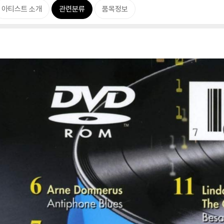
아티스트 소개
관련분류
품목정보