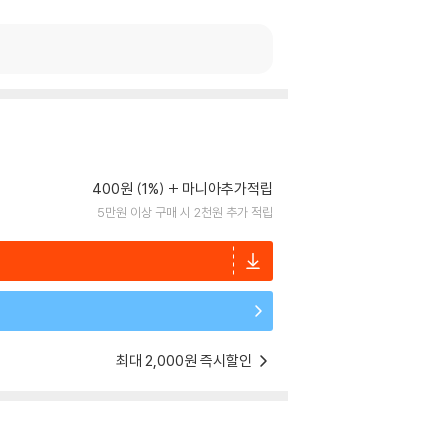
400원 (1%)
마니아추가적립
5만원 이상 구매 시 2천원 추가 적립
최대 2,000원 즉시할인