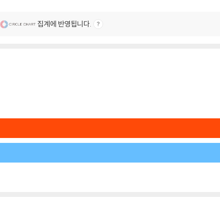
집계에 반영됩니다.