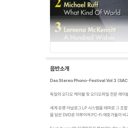
음반소개
Das Stereo Phono-Festival Vol.3 (SA
독일의 오디오 케이블 및 오디오파일 전문 레이블
세계 유명 아날로그 LP 시스템을 테마로 그 조합
을 담은 DVD로 이루어져 PC-Fi 애호가들이 