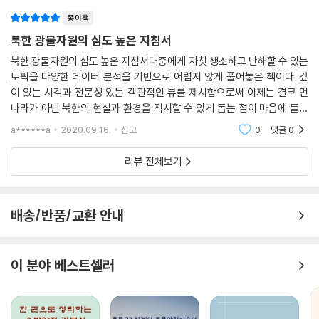
종이책
북한 광물자원의 심도 높은 지침서
북한 광물자원의 심도 높은 지침서대중에게 자칫 생소하고 난해할 수 있는
토픽을 다양한 데이터 분석을 기반으로 어렵지 않게 풀어놓은 책이다. 깊
이 있는 시각과 전문성 있는 객관적인 뷰를 제시함으로써 이제는 결코 먼
나라가 아닌 북한의 현실과 환경을 직시할 수 있게 돕는 점이 마음에 들었
다. 당장 현재가 아닐지라도 멀지 않은 미래의 변화를 위한 지침서 역할을
a******a
2020.09.16.
신고
0
댓글
0
톡톡히 하고 있
리뷰 전체보기
배송/반품/교환 안내
이 분야 베스트셀러