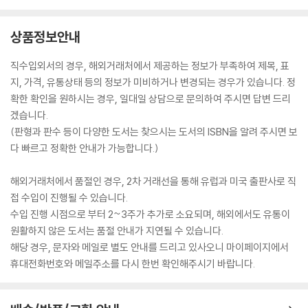
상품정보안내
직수입외서의 경우, 해외거래처에서 제공하는 정보가 부족하여 제목, 표
지, 가격, 유통상태 등의 정보가 미비하거나 변경되는 경우가 있습니다. 정
확한 확인을 원하시는 경우, 일대일 상담으로 문의하여 주시면 답변 드리
겠습니다.
(판형과 판수 등이 다양한 도서는 찾으시는 도서의 ISBN을 알려 주시면 보
다 빠르고 정확한 안내가 가능합니다.)
해외거래처에서 품절인 경우, 2차 거래선을 통해 유럽과 미국 출판사로 직
접 수입이 진행될 수 있습니다.
수입 진행 시점으로 부터 2~3주가 추가로 소요되며, 해외에서도 유통이
원활하지 않은 도서는 품절 안내가 지연될 수 있습니다.
해당 경우, 문자와 메일로 별도 안내를 드리고 있사오니 마이페이지에서
휴대전화번호와 메일주소를 다시 한번 확인해주시기 바랍니다.