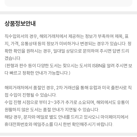
상품정보안내
직수입외서의 경우, 해외거래처에서 제공하는 정보가 부족하여 제목, 표
지, 가격, 유통상태 등의 정보가 미비하거나 변경되는 경우가 있습니다. 정
확한 확인을 원하시는 경우, 일대일 상담으로 문의하여 주시면 답변 드리
겠습니다.
(판형과 판수 등이 다양한 도서는 찾으시는 도서의 ISBN을 알려 주시면 보
다 빠르고 정확한 안내가 가능합니다.)
해외거래처에서 품절인 경우, 2차 거래선을 통해 유럽과 미국 출판사로 직
접 수입이 진행될 수 있습니다.
수입 진행 시점으로 부터 2~3주가 추가로 소요되며, 해외에서도 유통이
원활하지 않은 도서는 품절 안내가 지연될 수 있습니다.
해당 경우, 문자와 메일로 별도 안내를 드리고 있사오니 마이페이지에서
휴대전화번호와 메일주소를 다시 한번 확인해주시기 바랍니다.