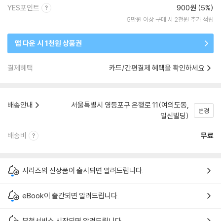
YES포인트
900원 (5%)
5만원 이상 구매 시 2천원 추가 적립
앱 다운 시 1천원 상품권
결제혜택
카드/간편결제 혜택을 확인하세요
배송안내
서울특별시 영등포구 은행로 11(여의도동,
변경
일신빌딩)
배송비
무료
시리즈의 신상품이 출시되면 알려드립니다.
eBook이 출간되면 알려드립니다.
분철서비스 시작되면 알려드립니다.