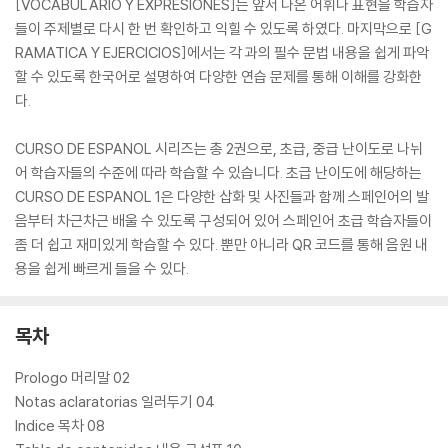
[VOCABULARIO Y EXPRESIONES]는 앞서 나온 어휘나 표현을 학습자
들이 주제별로 다시 한 번 확인하고 익힐 수 있도록 하였다. 마지막으로 [G
RAMATICA Y EJERCICIOS]에서는 각 과의 필수 문법 내용을 쉽게 파악
할 수 있도록 한국어로 설명하여 다양한 연습 문제를 통해 이해를 강화한
다.
CURSO DE ESPANOL 시리즈는 총 2권으로, 초급, 중급 난이도로 나뉘
어 학습자들의 수준에 따라 학습할 수 있습니다. 초급 난이도에 해당하는
CURSO DE ESPANOL 1은 다양한 삽화 및 사진들과 함께 스페인어의 발
음부터 차근차근 배울 수 있도록 구성되어 있어 스페인어 초급 학습자들이
좀 더 쉽고 재미있게 학습할 수 있다. 뿐만 아니라 QR 코드를 통해 음원 내
용을 쉽게 빠르게 들을 수 있다.
목차
Prologo 머리말 02
Notas aclaratorias 일러두기 04
Indice 목차 08