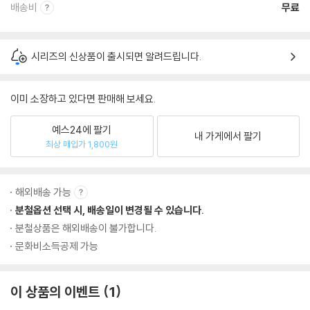
배송비
무료
시리즈의 신상품이 출시되면 알려드립니다.
이미 소장하고 있다면 판매해 보세요.
예스24에 팔기
내 가게에서 팔기
최상 매입가 1,800원
해외배송 가능
분철옵션 선택 시, 배송일이 변경될 수 있습니다.
분철상품은 해외배송이 불가합니다.
문화비소득공제 가능
이 상품의 이벤트
1