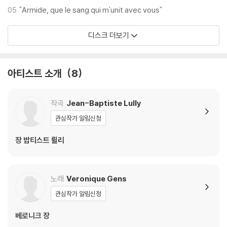
05
"Armide, que le sang qui m'unit avec vous"
디스크 더보기
아티스트 소개
8
작곡
Jean-Baptiste Lully
관심작가 알림신청
장 밥티스트 륄리
노래
Veronique Gens
관심작가 알림신청
베로니크 장