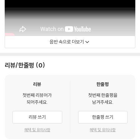
음반 속으로 더보기
리뷰/한줄평
0
리뷰
한줄평
첫번째 리뷰어가
첫번째 한줄평을
되어주세요.
남겨주세요.
리뷰 쓰기
한줄평 쓰기
혜택 및 유의사항
혜택 및 유의사항
Alpha Classics / Reinoud Van Mechelen - 주제