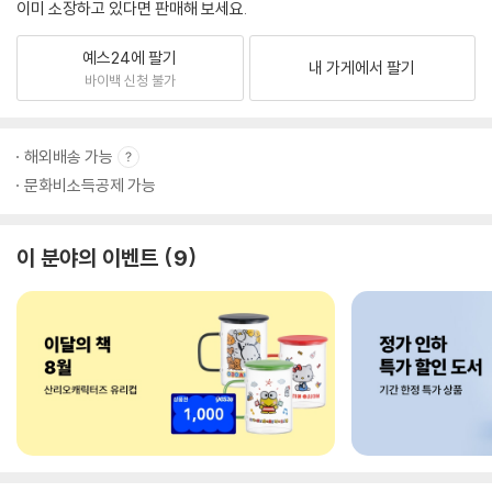
이미 소장하고 있다면 판매해 보세요.
예스24에 팔기
내 가게에서 팔기
바이백 신청 불가
해외배송 가능
문화비소득공제 가능
이 분야의 이벤트
9