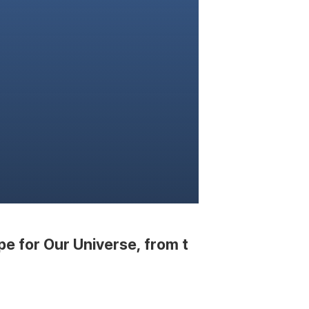
e for Our Universe, from t