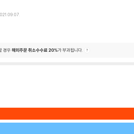
021.09.07.
할 경우
해외주문 취소수수료 20%
가 부과됩니다.