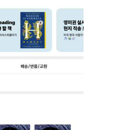
배송/반품/교환