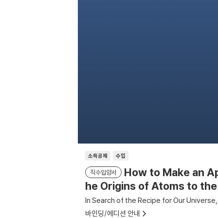
소득공제
수입
How to Make an App
직수입양서
he Origins of Atoms to the
In Search of the Recipe for Our Universe
바인딩/에디션 안내