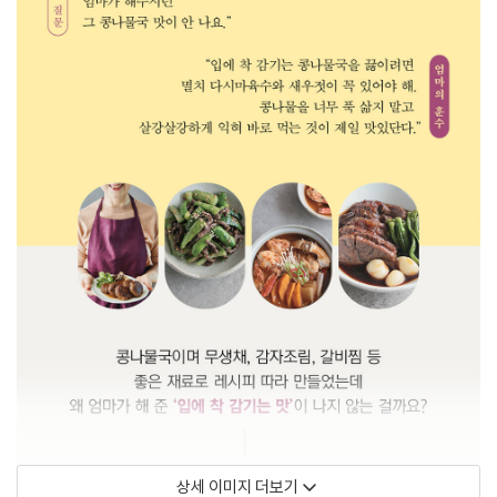
상세 이미지 더보기