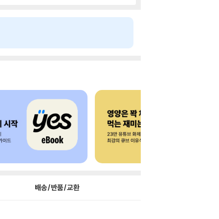
배송/반품/교환