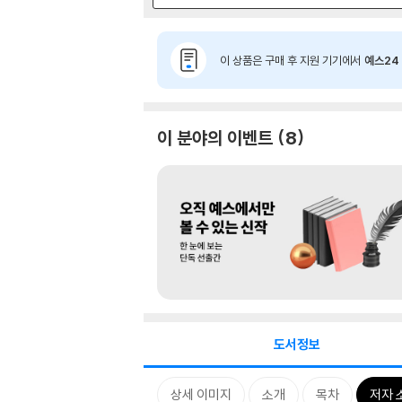
이 상품은 구매 후 지원 기기에서
예스24 
이 분야의 이벤트
8
도서정보
상세 이미지
소개
목차
저자 