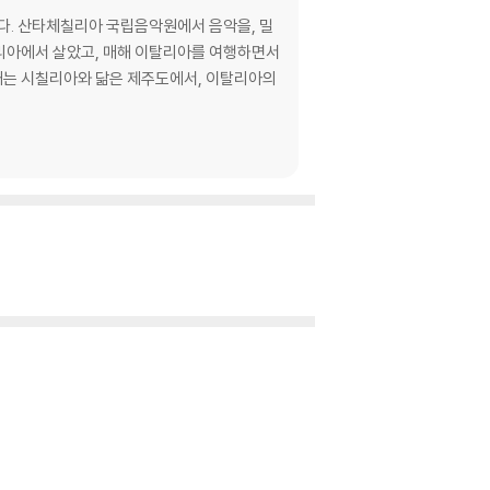
 이탈리아에서 살았고, 매해 이탈리아를 여행하면서
재는 시칠리아와 닮은 제주도에서, 이탈리아의