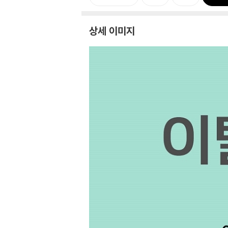
상세 이미지