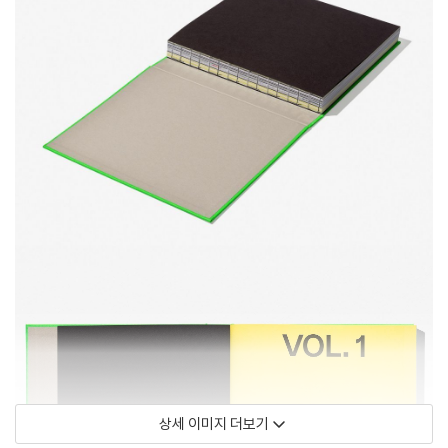
상세 이미지 더보기