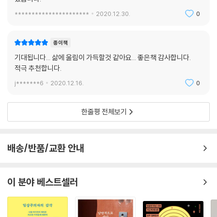
**********************
2020.12.30.
0
종이책
기대됩니다... 삶에 울림이 가득할것 같아요... 좋은책 감사합니다.
적극 추천합니다.
j*******6
2020.12.16.
0
한줄평 전체보기
배송/반품/교환 안내
이 분야 베스트셀러