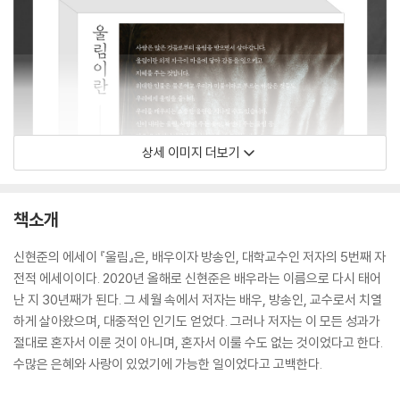
상세 이미지 더보기
책소개
신현준의 에세이 『울림』은, 배우이자 방송인, 대학교수인 저자의 5번째 자
전적 에세이이다. 2020년 올해로 신현준은 배우라는 이름으로 다시 태어
난 지 30년째가 된다. 그 세월 속에서 저자는 배우, 방송인, 교수로서 치열
하게 살아왔으며, 대중적인 인기도 얻었다. 그러나 저자는 이 모든 성과가
절대로 혼자서 이룬 것이 아니며, 혼자서 이룰 수도 없는 것이었다고 한다.
수많은 은혜와 사랑이 있었기에 가능한 일이었다고 고백한다.