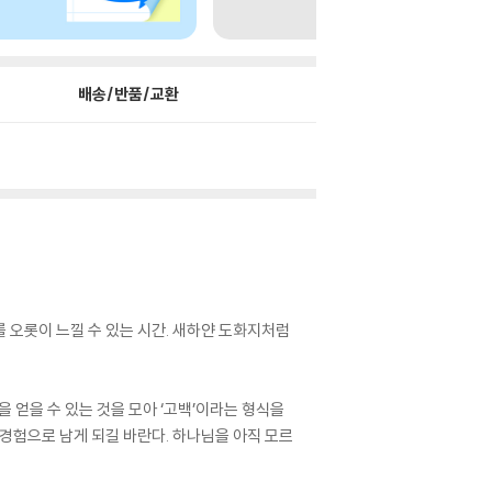
배송/반품/교환
를 오롯이 느낄 수 있는 시간. 새하얀 도화지처럼
 얻을 수 있는 것을 모아 ‘고백’이라는 형식을
 경험으로 남게 되길 바란다. 하나님을 아직 모르