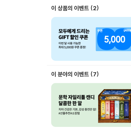
이 상품의 이벤트
2
이 분야의 이벤트
7