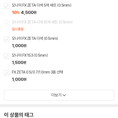
모나미 FX ZETA 다색 5색 세트 (0.5mm)
10
4,500
%
원
모나미 FX ZETA 다색 10색 세트 (0.5mm)
일시품절
모나미 FX ZETA 다색 (0.5mm)
1,000
원
모나미 FX 153 (0.5mm)
1,500
원
FX ZETA 0.5/0.7/1.0mm 3종 선택
1,000
원
더보기
이 상품의 태그