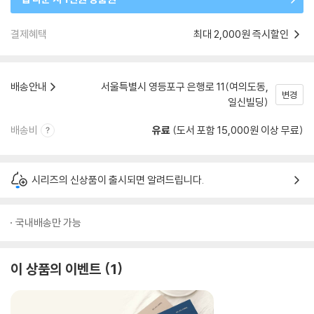
결제혜택
최대 2,000원 즉시할인
배송안내
서울특별시 영등포구 은행로 11(여의도동,
변경
일신빌딩)
배송비
유료
(도서 포함 15,000원 이상 무료)
시리즈의 신상품이 출시되면 알려드립니다.
국내배송만 가능
이 상품의 이벤트
1