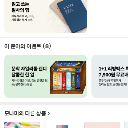
이 분야의 이벤트
8
모나미
의 다른 상품