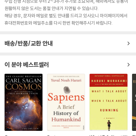
수입 진행 시점으로 부터 2~3주가 추가로 소요되며, 해외에서도 유통이
원활하지 않은 도서는 품절 안내가 지연될 수 있습니다.
해당 경우, 문자와 메일로 별도 안내를 드리고 있사오니 마이페이지에서
휴대전화번호와 메일주소를 다시 한번 확인해주시기 바랍니다.
배송/반품/교환 안내
이 분야 베스트셀러