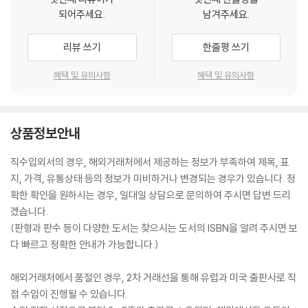
되어주세요.
남겨주세요.
리뷰 쓰기
한줄평 쓰기
혜택 및 유의사항
혜택 및 유의사항
상품정보안내
직수입외서의 경우, 해외거래처에서 제공하는 정보가 부족하여 제목, 표
지, 가격, 유통상태 등의 정보가 미비하거나 변경되는 경우가 있습니다. 정
확한 확인을 원하시는 경우, 일대일 상담으로 문의하여 주시면 답변 드리
겠습니다.
(판형과 판수 등이 다양한 도서는 찾으시는 도서의 ISBN을 알려 주시면 보
다 빠르고 정확한 안내가 가능합니다.)
해외거래처에서 품절인 경우, 2차 거래선을 통해 유럽과 미국 출판사로 직
접 수입이 진행될 수 있습니다.