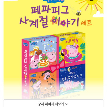
상세 이미지 더보기