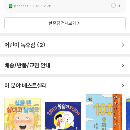
p*****1
2021.12.26.
0
한줄평 전체보기
어린이 독후감
2
배송/반품/교환 안내
이 분야 베스트셀러