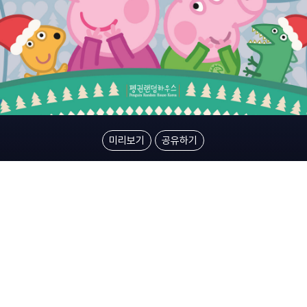
미리보기
공유하기