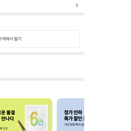
가게에서 팔기