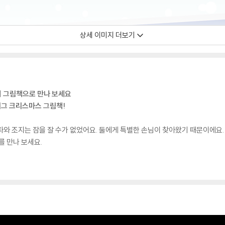
상세 이미지 더보기
기 그림책으로 만나 보세요
그 크리스마스 그림책!
 페파와 조지는 잠을 잘 수가 없었어요. 둘에게 특별한 손님이 찾아왔기 때문이에요
 만나 보세요.