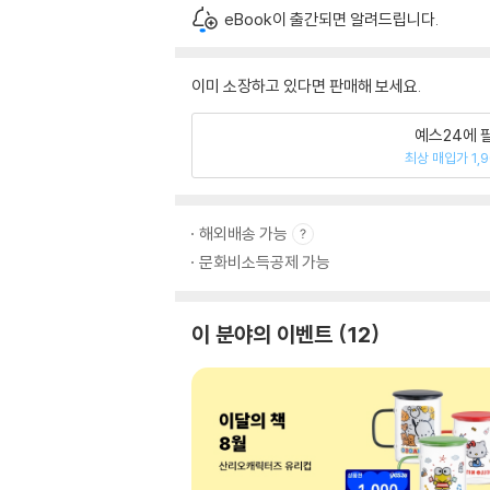
eBook이 출간되면 알려드립니다.
이미 소장하고 있다면 판매해 보세요.
예스24에 
최상 매입가 1,
해외배송 가능
문화비소득공제 가능
이 분야의 이벤트
12