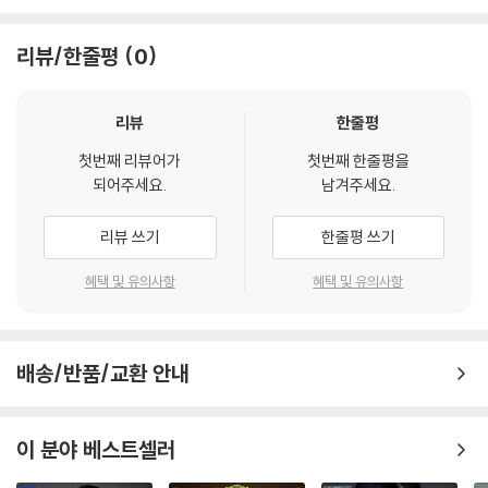
리뷰/한줄평
0
리뷰
한줄평
첫번째 리뷰어가
첫번째 한줄평을
되어주세요.
남겨주세요.
리뷰 쓰기
한줄평 쓰기
혜택 및 유의사항
혜택 및 유의사항
배송/반품/교환 안내
이 분야 베스트셀러