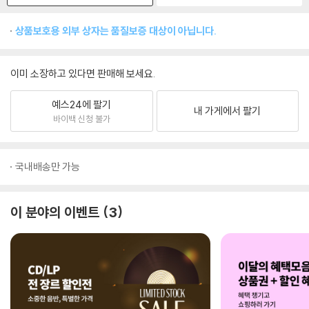
상품보호용 외부 상자는 품질보증 대상이 아닙니다.
이미 소장하고 있다면 판매해 보세요.
예스24에 팔기
내 가게에서 팔기
바이백 신청 불가
국내배송만 가능
이 분야의 이벤트
3