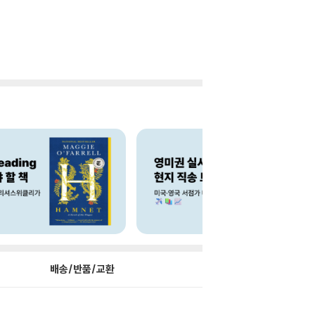
배송/반품/교환