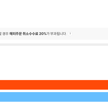
할 경우
해외주문 취소수수료 20%
가 부과됩니다.