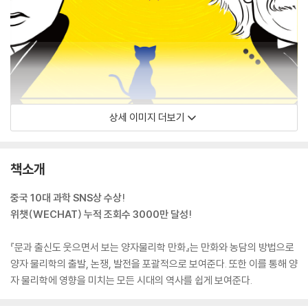
상세 이미지 더보기
책소개
중국 10대 과학 SNS상 수상!
위챗(WECHAT) 누적 조회수 3000만 달성!
『문과 출신도 웃으면서 보는 양자물리학 만화』는 만화와 농담의 방법으로
양자 물리학의 출발, 논쟁, 발전을 포괄적으로 보여준다. 또한 이를 통해 양
자 물리학에 영향을 미치는 모든 시대의 역사를 쉽게 보여준다.