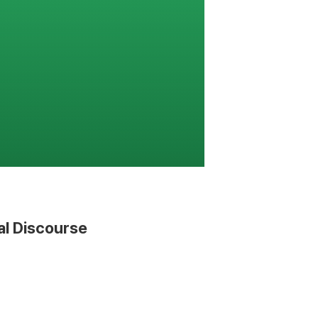
l Discourse