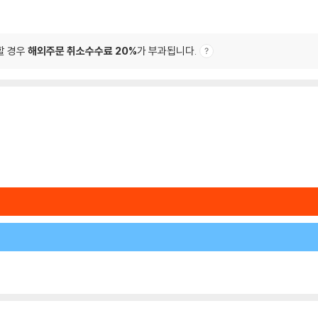
할 경우
해외주문 취소수수료 20%
가 부과됩니다.