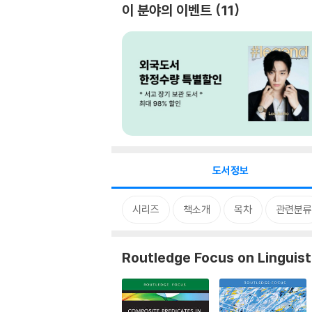
이 분야의 이벤트
11
도서정보
시리즈
책소개
목차
관련분류
Routledge Focus on Linguist