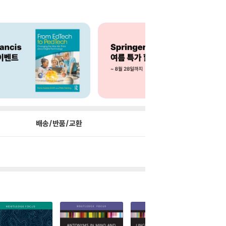
배송/반품/교환