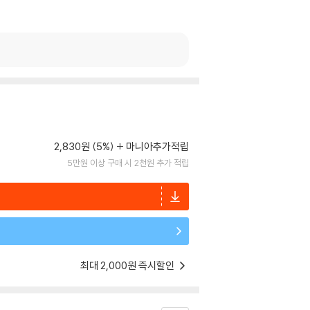
2,830원 (5%)
마니아추가적립
5만원 이상 구매 시 2천원 추가 적립
최대 2,000원 즉시할인