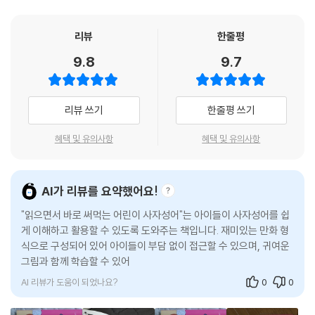
리뷰
한줄평
9.8
9.7
리뷰 쓰기
한줄평 쓰기
혜택 및 유의사항
혜택 및 유의사항
AI가 리뷰를 요약했어요!
"읽으면서 바로 써먹는 어린이 사자성어"는 아이들이 사자성어를 쉽
게 이해하고 활용할 수 있도록 도와주는 책입니다. 재미있는 만화 형
식으로 구성되어 있어 아이들이 부담 없이 접근할 수 있으며, 귀여운
그림과 함께 학습할 수 있어 즐겁습니다. 초등 저학년부터 유치원생
까지 추천할 만
AI 리뷰가 도움이 되었나요?
0
0