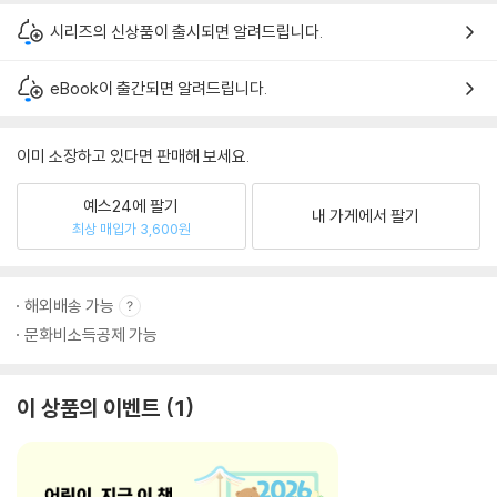
시리즈의 신상품이 출시되면 알려드립니다.
eBook이 출간되면 알려드립니다.
이미 소장하고 있다면 판매해 보세요.
예스24에 팔기
내 가게에서 팔기
최상 매입가 3,600원
해외배송 가능
문화비소득공제 가능
이 상품의 이벤트
1