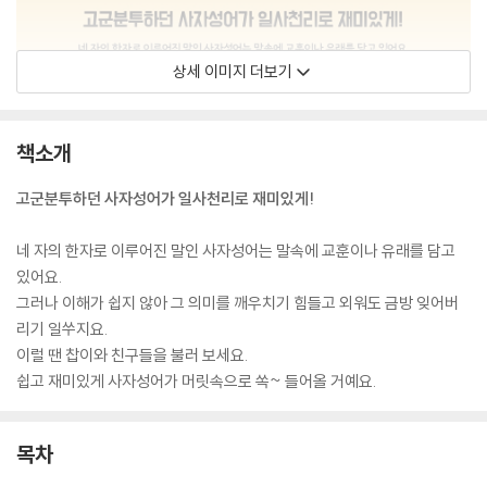
상세 이미지 더보기
책소개
고군분투하던 사자성어가 일사천리로 재미있게!
네 자의 한자로 이루어진 말인 사자성어는 말속에 교훈이나 유래를 담고
있어요.
그러나 이해가 쉽지 않아 그 의미를 깨우치기 힘들고 외워도 금방 잊어버
리기 일쑤지요.
이럴 땐 찹이와 친구들을 불러 보세요.
쉽고 재미있게 사자성어가 머릿속으로 쏙~ 들어올 거예요.
목차