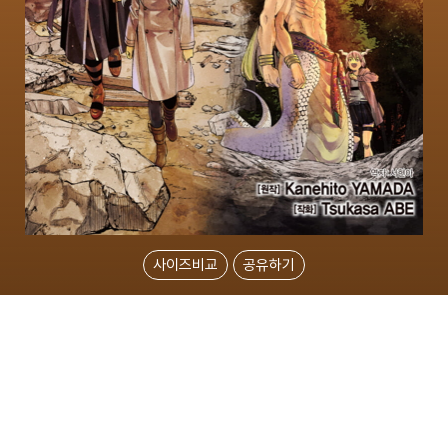
사이즈비교
공유하기