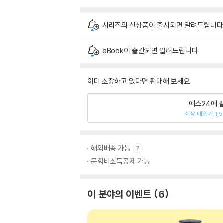
시리즈의 신상품이 출시되면 알려드립니다
eBook이 출간되면 알려드립니다.
이미 소장하고 있다면 판매해 보세요.
예스24에 
최상 매입가 1,
해외배송 가능
문화비소득공제 가능
이 분야의 이벤트
6