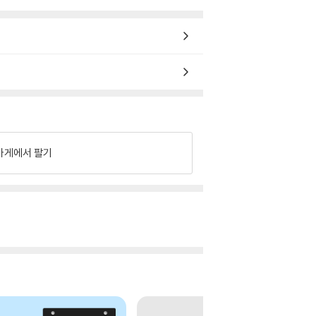
가게에서 팔기