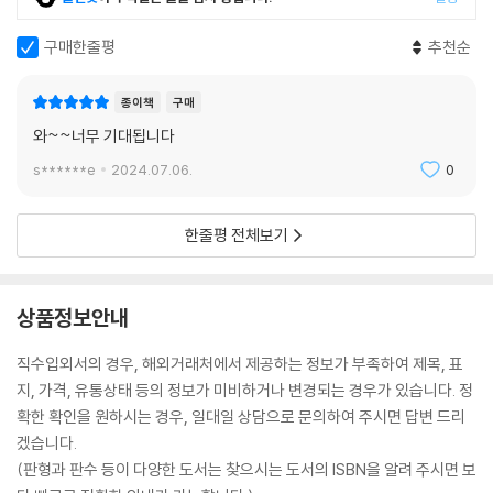
구매한줄평
추천순
종이책
구매
와~~너무 기대됩니다
s******e
2024.07.06.
0
한줄평 전체보기
상품정보안내
직수입외서의 경우, 해외거래처에서 제공하는 정보가 부족하여 제목, 표
지, 가격, 유통상태 등의 정보가 미비하거나 변경되는 경우가 있습니다. 정
확한 확인을 원하시는 경우, 일대일 상담으로 문의하여 주시면 답변 드리
겠습니다.
(판형과 판수 등이 다양한 도서는 찾으시는 도서의 ISBN을 알려 주시면 보