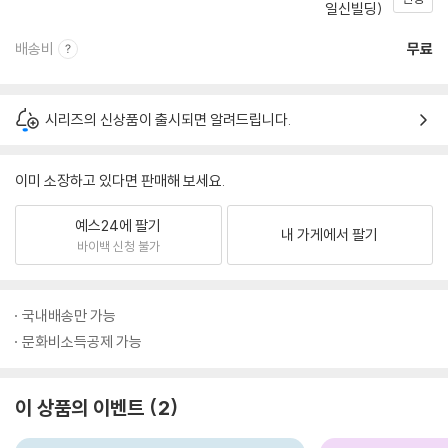
일신빌딩)
배송비
무료
시리즈의 신상품이 출시되면 알려드립니다.
이미 소장하고 있다면 판매해 보세요.
예스24에 팔기
내 가게에서 팔기
바이백 신청 불가
국내배송만 가능
문화비소득공제 가능
이 상품의 이벤트
2