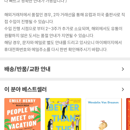
다 빠르고 정확한 안내가 가능합니다.)
해외거래처에서 품절인 경우, 2차 거래선을 통해 유럽과 미국 출판사로 직
접 수입이 진행될 수 있습니다.
수입 진행 시점으로 부터 2~3주가 추가로 소요되며, 해외에서도 유통이
원활하지 않은 도서는 품절 안내가 지연될 수 있습니다.
해당 경우, 문자와 메일로 별도 안내를 드리고 있사오니 마이페이지에서
휴대전화번호와 메일주소를 다시 한번 확인해주시기 바랍니다.
배송/반품/교환 안내
이 분야 베스트셀러