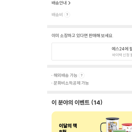
배송안내
배송비
이미 소장하고 있다면 판매해 보세요.
예스24에 
바이백 신청 
해외배송 가능
문화비소득공제 가능
이 분야의 이벤트
14