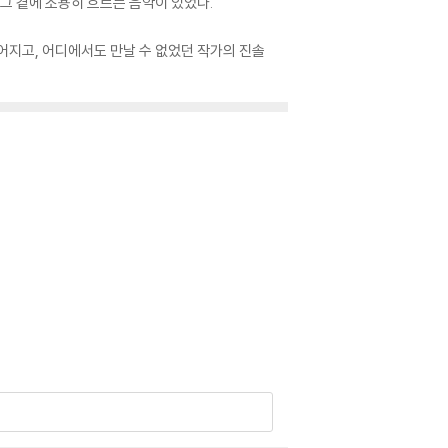
 그 곁에 조용히 흐르는 음악이 있었다.
어지고, 어디에서도 만날 수 없었던 작가의 진솔