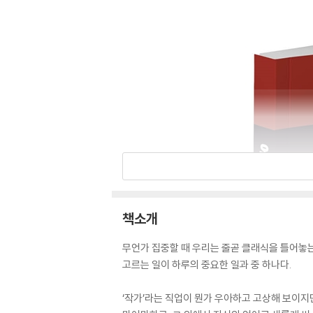
책소개
무언가 집중할 때 우리는 줄곧 클래식을 틀어놓는
고르는 일이 하루의 중요한 일과 중 하나다.
‘작가’라는 직업이 뭔가 우아하고 고상해 보이지