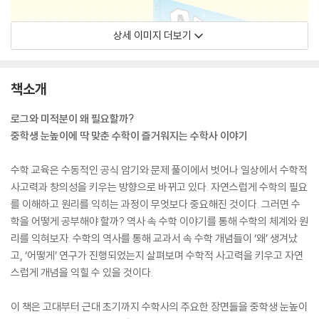
상세 이미지 더보기
책소개
로그와 미적분이 왜 필요할까?
중학생 눈높이에 딱 맞춘 수학이 즐거워지는 수학사 이야기
수학 교육은 수동적인 공식 암기와 문제 풀이에서 벗어나 일상에서 수학적
사고력과 창의성을 키우는 방향으로 바뀌고 있다. 자연스럽게 수학의 필요
를 이해하고 원리를 익히는 과정이 무엇보다 중요해진 것이다. 그러면 수
학을 어떻게 공부해야 할까? 역사 속 수학 이야기를 통해 수학의 체계와 원
리를 익혀보자. 수학의 역사를 통해 교과서 속 수학 개념들이 ‘왜’ 생겨났
고, ‘어떻게’ 연구가 진행되었는지 살펴보며 수학적 사고력을 키우고 자연
스럽게 개념을 익힐 수 있을 것이다.
이 책은 고대부터 근대 초기까지 수학사의 주요한 장면들을 중학생 눈높이