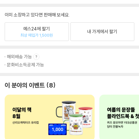
이미 소장하고 있다면 판매해 보세요.
예스24에 팔기
내 가게에서 팔기
최상 매입가 1,500원
해외배송 가능
문화비소득공제 가능
이 분야의 이벤트
8